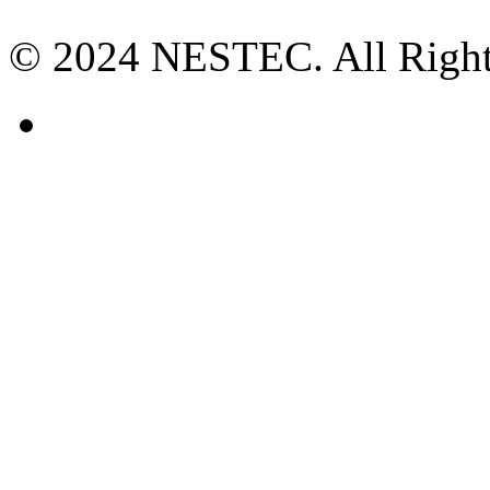
© 2024 NESTEC. All Right