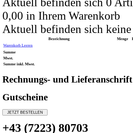
Aktuell befinden sich 0 Art
0,00 in Ihrem Warenkorb
Aktuell befinden sich keine
Bezeichnung
Menge
Warenkorb Leeren
Summe
Mwst.
Summe inkl. Mwst.
Rechnungs- und Lieferanschrift
Gutscheine
+43 (7223) 80703