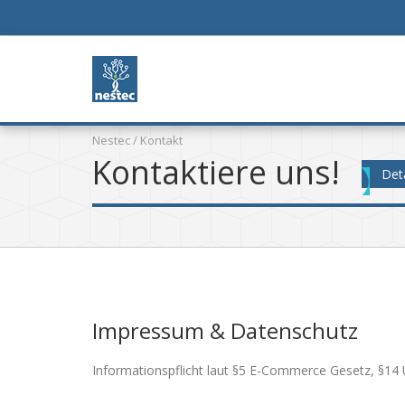
Nestec
/ Kontakt
Kontaktiere uns!
Deta
Impressum & Datenschutz
Informationspflicht laut §5 E-Commerce Gesetz, §1