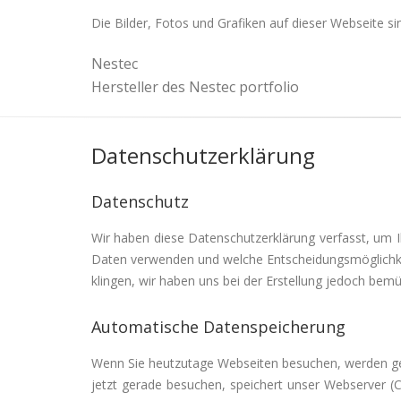
Die Bilder, Fotos und Grafiken auf dieser Webseite s
Nestec
Hersteller des Nestec portfolio
Datenschutzerklärung
Datenschutz
Wir haben diese Datenschutzerklärung verfasst, um
Daten verwenden und welche Entscheidungsmöglichkeit
klingen, wir haben uns bei der Erstellung jedoch bemü
Automatische Datenspeicherung
Wenn Sie heutzutage Webseiten besuchen, werden gew
jetzt gerade besuchen, speichert unser Webserver (