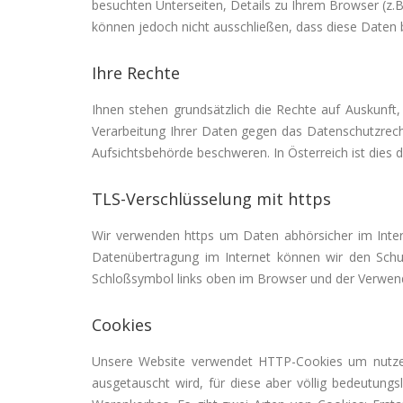
besuchten Unterseiten, Details zu Ihrem Browser (z.B
können jedoch nicht ausschließen, dass diese Daten
Ihre Rechte
Ihnen stehen grundsätzlich die Rechte auf Auskunft
Verarbeitung Ihrer Daten gegen das Datenschutzrecht
Aufsichtsbehörde beschweren. In Österreich ist dies
TLS-Verschlüsselung mit https
Wir verwenden https um Daten abhörsicher im Intern
Datenübertragung im Internet können wir den Schut
Schloßsymbol links oben im Browser und der Verwend
Cookies
Unsere Website verwendet HTTP-Cookies um nutzer
ausgetauscht wird, für diese aber völlig bedeutungs