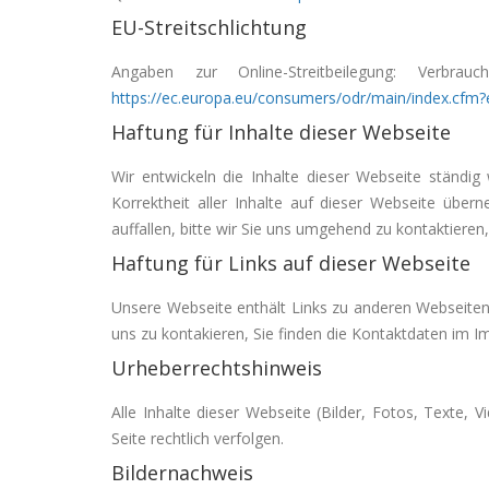
EU-Streitschlichtung
Angaben zur Online-Streitbeilegung: Verbra
https://ec.europa.eu/consumers/odr/main/index.cf
Haftung für Inhalte dieser Webseite
Wir entwickeln die Inhalte dieser Webseite ständig
Korrektheit aller Inhalte auf dieser Webseite überne
auffallen, bitte wir Sie uns umgehend zu kontaktiere
Haftung für Links auf dieser Webseite
Unsere Webseite enthält Links zu anderen Webseiten fü
uns zu kontakieren, Sie finden die Kontaktdaten im 
Urheberrechtshinweis
Alle Inhalte dieser Webseite (Bilder, Fotos, Texte,
Seite rechtlich verfolgen.
Bildernachweis