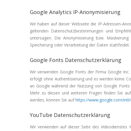
Google Analytics IP-Anonymisierung
Wir haben auf dieser Webseite die IP-Adressen-Anon
geltenden Datenschutzbestimmungen und Empfehlun
untersagen. Die Anonymisierung bzw. Maskierung d
Speicherung oder Verarbeitung der Daten stattfindet
Google Fonts Datenschutzerklärung
Wir verwenden Google Fonts der Firma Google Inc.
erfolgt ohne Authentisierung und es werden keine C
an Google während der Nutzung von Google Fonts üb
Mehr zu diesen und weiteren Fragen finden Sie au
werden, können Sie auf
https://www.google.com/intl/
YouTube Datenschutzerklärung
Wir verwenden auf dieser Seite des Videodienstes