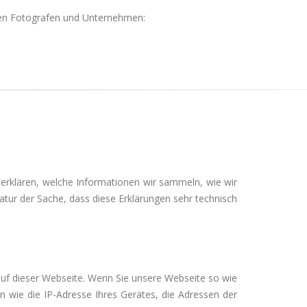
enden Fotografen und Unternehmen:
rklären, welche Informationen wir sammeln, wie wir
tur der Sache, dass diese Erklärungen sehr technisch
uf dieser Webseite. Wenn Sie unsere Webseite so wie
 wie die IP-Adresse Ihres Gerätes, die Adressen der